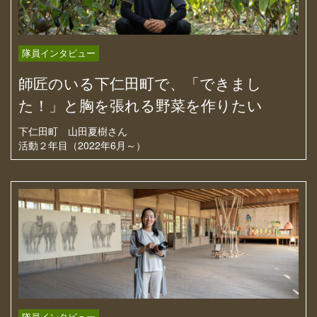
隊員インタビュー
師匠のいる下仁田町で、「できまし
た！」と胸を張れる野菜を作りたい
下仁田町
山田夏樹さん
活動２年目（2022年6月～）
隊員インタビュー