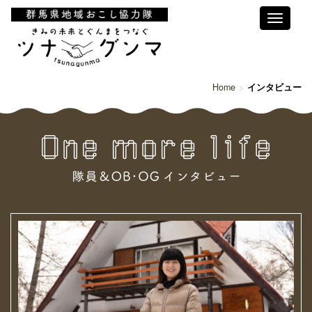
Toggle
navigati
Home
インタビュー