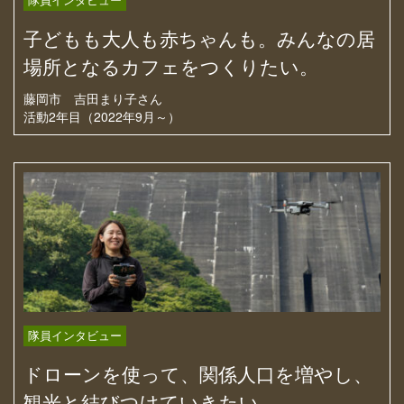
子どもも大人も赤ちゃんも。みんなの居
場所となるカフェをつくりたい。
藤岡市
吉田まり子さん
活動2年目（2022年9月～）
隊員インタビュー
ドローンを使って、関係人口を増やし、
観光と結びつけていきたい。