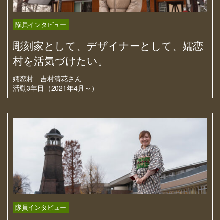
隊員インタビュー
彫刻家として、デザイナーとして、嬬恋
村を活気づけたい。
嬬恋村
吉村清花さん
活動3年目（2021年4月～）
隊員インタビュー