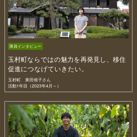
隊員インタビュー
玉村町ならではの魅力を再発見し、移住
促進につなげていきたい。
玉村町
東田侑子さん
活動1年目（2023年4月～）