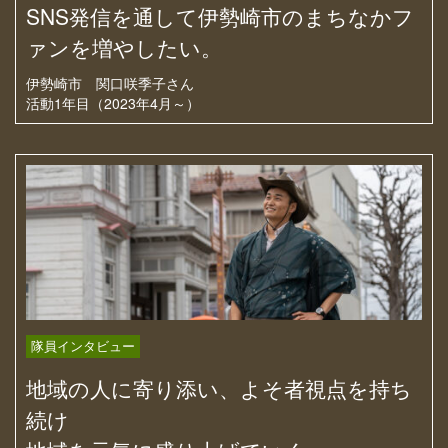
SNS発信を通して伊勢崎市のまちなかフ
ァンを増やしたい。
伊勢崎市
関口咲季子さん
活動1年目（2023年4月～）
隊員インタビュー
地域の人に寄り添い、よそ者視点を持ち
続け