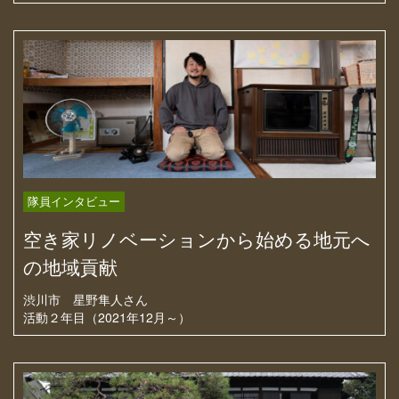
隊員インタビュー
空き家リノベーションから始める地元へ
の地域貢献
渋川市
星野隼人さん
活動２年目（2021年12月～）