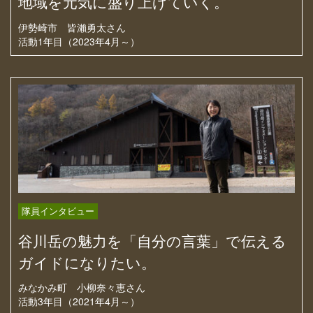
地域を元気に盛り上げていく。
伊勢崎市
皆瀨勇太さん
活動1年目（2023年4月～）
隊員インタビュー
谷川岳の魅力を「自分の言葉」で伝える
ガイドになりたい。
みなかみ町
小柳奈々恵さん
活動3年目（2021年4月～）