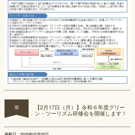
【2月17日（月）】令和６年度グリー
県
ン・ツーリズム研修会を開催します！
掲載日：2025年02月05日