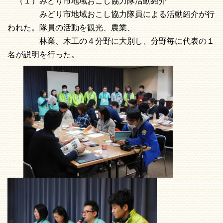
（１）みどり市地域おこし協力隊活動紹介
みどり市地域おこし協力隊員による活動紹介が行
われた。隊員の活動を観光、農業、
林業、木工の４分野に大別し、分野毎に代表の１
名が説明を行った。