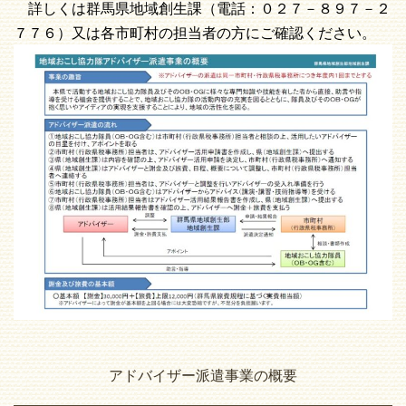
詳しくは群馬県地域創生課（電話：０２７－８９７－２
７７６）又は各市町村の担当者の方にご確認ください。
アドバイザー派遣事業の概要