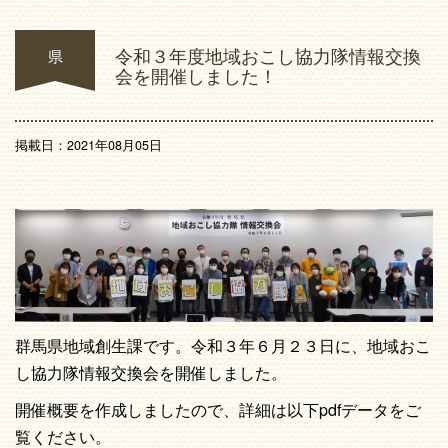
令和３年度地域おこし協力隊情報交換
県
会を開催しました！
掲載日：2021年08月05日
群馬県地域創生課です。令和３年６月２３日に、地域おこ
し協力隊情報交換会を開催しました。
開催概要を作成しましたので、詳細は以下pdfデータをご
覧ください。