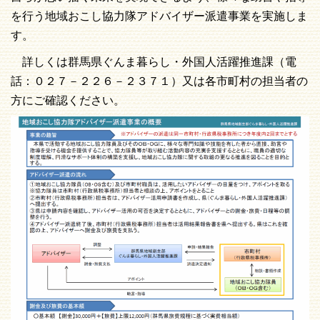
を行う地域おこし協力隊アドバイザー派遣事業を実施しま
す。
詳しくは群馬県ぐんま暮らし・外国人活躍推進課（電
話：０２７－２２６－２３７１）又は各市町村の担当者の
方にご確認ください。