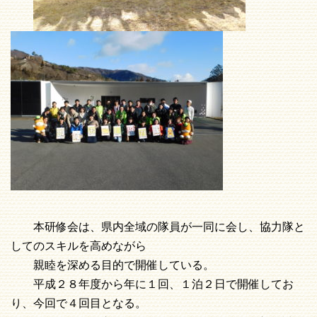
本研修会は、県内全域の隊員が一同に会し、協力隊と
してのスキルを高めながら
親睦を深める目的で開催している。
平成２８年度から年に１回、１泊２日で開催してお
り、今回で４回目となる。