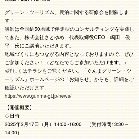
グリーン・ツーリズム、農泊に関する研修会を開催しま
す！
講師は全国約50地域で伴走型のコンサルティングを実践し
てきた、株式会社さとゆめ 代表取締役CEO 嶋田 俊
平 氏にご講演いただきます。
地域づくりにもつながる内容となっておりますので、ぜひ
ご参加ください！（どなたでもご参加いただけます。）
※詳しくはチラシをご覧ください。「ぐんまグリーン・ツ
ーリズム」ホームページの「お知らせ」からも、詳細をご
確認いただけます。
https://www.gunma-gt.jp/news/
【開催概要】
◇日時
2025年2月17日（月）14:00~16:00 （受付時間13:30～
14:00）