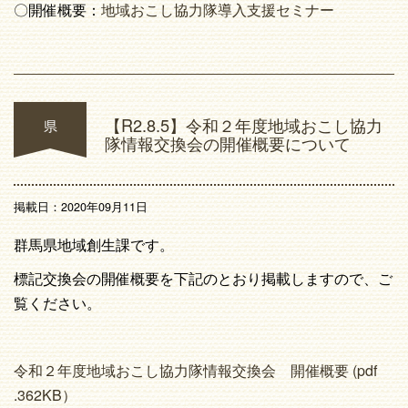
〇開催概要：
地域おこし協力隊導入支援セミナー
【R2.8.5】令和２年度地域おこし協力
県
隊情報交換会の開催概要について
掲載日：2020年09月11日
群馬県地域創生課です。
標記交換会の開催概要を下記のとおり掲載しますので、ご
覧ください。
令和２年度地域おこし協力隊情報交換会 開催概要 (pdf
.
362K
B）