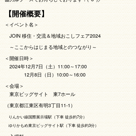
【開催概要】
＜イベント名＞
JOIN 移住・交流＆地域おこしフェア2024
～ここからはじまる地域とのつながり～
＜開催日時＞
2024年12月7日（土）11:00～17:00
12月8日（日）10:00～16:00
＜会場＞
東京ビッグサイト 東7ホール
（東京都江東区有明3丁目11-1）
りんかい線国際展示場駅（下車 徒歩約7分）
ゆりかもめ東京ビッグサイト駅（下車 徒歩約3分）