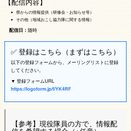
【配信内容】
県からの情報提供（研修会・お知らせ等）
その他（地域おこし協力隊に関する情報）
配信日：
随時
✅ 登録はこちら（まずはこちら）
以下の登録フォームから、メーリングリストに登録
してください。
▼ 登録フォームURL
https://logoform.jp/f/YK4RF
【参考】現役隊員の方で、情報配
信を希望する場合（※任意）