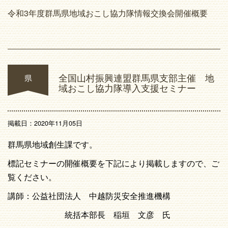
令和3年度群馬県地域おこし協力隊情報交換会開催概要
全国山村振興連盟群馬県支部主催 地
県
域おこし協力隊導入支援セミナー
掲載日：2020年11月05日
群馬県地域創生課です。
標記セミナーの開催概要を下記により掲載しますので、ご
覧ください。
講師：公益社団法人 中越防災安全推進機構
統括本部長 稲垣 文彦 氏