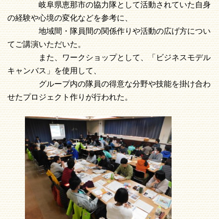
岐阜県恵那市の協力隊として活動されていた自身
の経験や心境の変化などを参考に、
地域間・隊員間の関係作りや活動の広げ方につい
てご講演いただいた。
また、ワークショップとして、「ビジネスモデル
キャンバス」を使用して、
グループ内の隊員の得意な分野や技能を掛け合わ
せたプロジェクト作りが行われた。