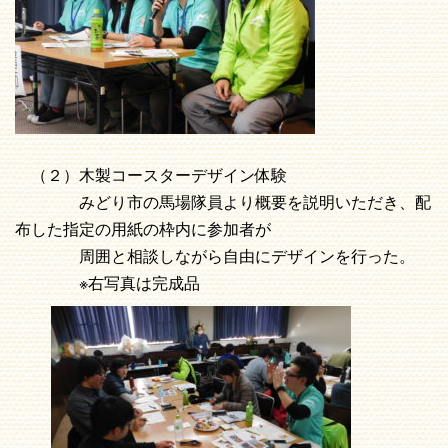
（２）木製コースターデザイン体験
みどり市の馬場隊員より概要を説明いただき、配
布した指定の用紙の枠内に参加者が
周囲と相談しながら自由にデザインを行った。
※右写真は完成品