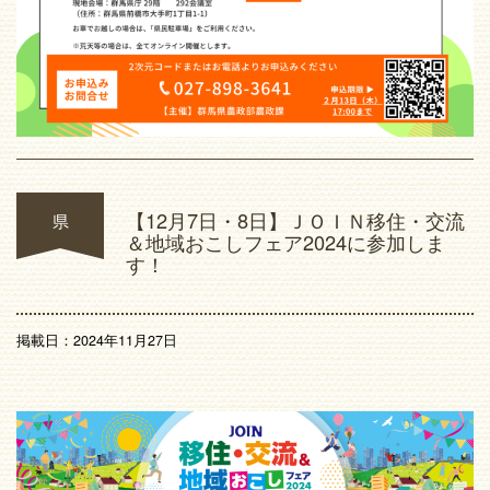
【12月7日・8日】ＪＯＩＮ移住・交流
県
＆地域おこしフェア2024に参加しま
す！
掲載日：2024年11月27日