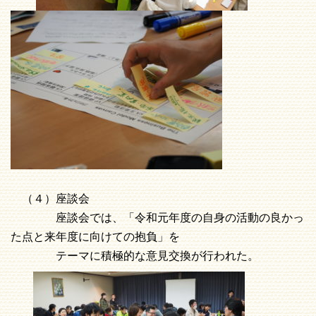
（４）座談会
座談会では、「令和元年度の自身の活動の良かっ
た点と来年度に向けての抱負」を
テーマに積極的な意見交換が行われた。