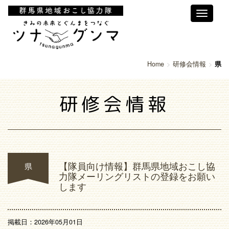
Toggle
navigati
Home
研修会情報
県
研修会情報
【隊員向け情報】群馬県地域おこし協
県
力隊メーリングリストの登録をお願い
します
掲載日：2026年05月01日