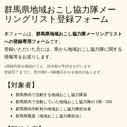
群馬県地域おこし協力隊メー
リングリスト登録フォーム
本フォームは、
群馬県地域おこし協力隊メーリングリスト
への登録専用フォーム
です。
登録いただいた方には、県から地域おこし協力隊に関する
情報等をお送りします。
※登録内容を確認のうえ、担当者が手続きを行います。
登録完了までに、受付後2～3稼働日かかる場合があります。
【対象者】
群馬県内で活動する地域おこし協力隊員
群馬県内で活動していた地域おこし協力隊の OB・OG
群馬県内市町村の地域おこし協力隊担当者
群馬県職員（地域おこし協力隊担当）