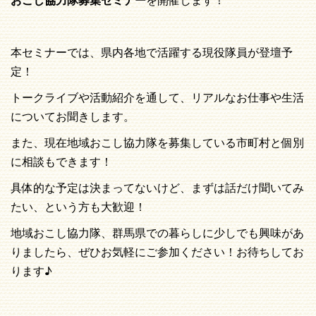
本セミナーでは、県内各地で活躍する現役隊員が登壇予
定！
トークライブや活動紹介を通して、リアルなお仕事や生活
についてお聞きします。
また、現在地域おこし協力隊を募集している市町村と個別
に相談もできます！
具体的な予定は決まってないけど、まずは話だけ聞いてみ
たい、という方も大歓迎！
地域おこし協力隊、群馬県での暮らしに少しでも興味があ
りましたら、ぜひお気軽にご参加ください！お待ちしてお
ります♪