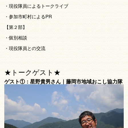
・現役隊員によるトークライブ
・参加市町村によるPR
【第２部】
・個別相談
・現役隊員との交流
★トークゲスト★
ゲスト①：星野貴男さん｜藤岡市地域おこし協力隊