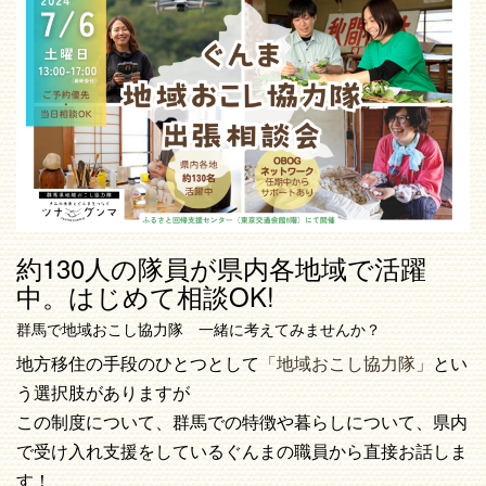
約130人の隊員が県内各地域で活躍
中。はじめて相談OK!
群馬で地域おこし協力隊 一緒に考えてみませんか？
地方移住の手段のひとつとして
「地域おこし協力隊」
とい
う選択肢がありますが
この制度について、群馬での特徴や暮らしについて、県内
で受け入れ支援をしているぐんまの職員から直接お話しま
す！