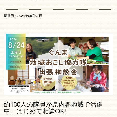
掲載日：2024年08月01日
約130人の隊員が県内各地域で活躍
中。はじめて相談OK!