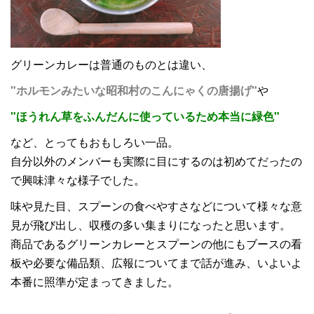
グリーンカレーは普通のものとは違い、
"ホルモンみたいな昭和村のこんにゃくの唐揚げ"
や
"ほうれん草をふんだんに使っているため本当に緑色"
など、とってもおもしろい一品。
自分以外のメンバーも実際に目にするのは初めてだったの
で興味津々な様子でした。
味や見た目、スプーンの食べやすさなどについて様々な意
見が飛び出し、収穫の多い集まりになったと思います。
商品であるグリーンカレーとスプーンの他にもブースの看
板や必要な備品類、広報についてまで話が進み、いよいよ
本番に照準が定まってきました。