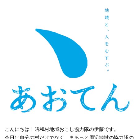
こんにちは！昭和村地域おこし協力隊の伊藤です。
今日は自分の村だけでなく、まるっと周辺地域の協力隊の