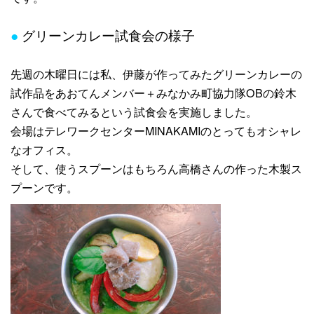
●
グリーンカレー試食会の様子
先週の木曜日には私、伊藤が作ってみたグリーンカレーの
試作品をあおてんメンバー＋みなかみ町協力隊OBの鈴木
さんで食べてみるという試食会を実施しました。
会場はテレワークセンターMINAKAMIのとってもオシャレ
なオフィス。
そして、使うスプーンはもちろん高橋さんの作った木製ス
プーンです。