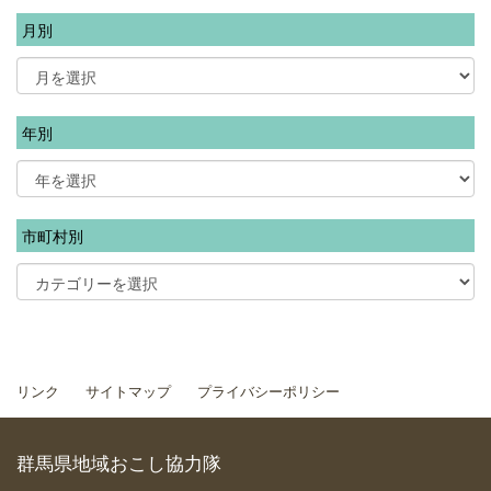
月別
年別
市町村別
リンク
サイトマップ
プライバシーポリシー
群馬県地域おこし協力隊