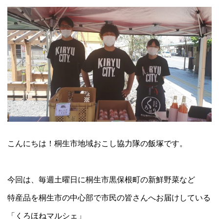
こんにちは！桐生市地域おこし協力隊の飯塚です。
今回は、毎週土曜日に桐生市黒保根町の新鮮野菜など
特産品を桐生市の中心部で市民の皆さんへお届けしている
「くろほねマルシェ」