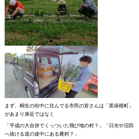
まず、桐生の街中に住んでる市民の皆さんは「黒保根町」
があまり身近ではなく
「平成の大合併でくっついた飛び地の村？」「日光や沼田
へ抜ける道の途中にある農村？」