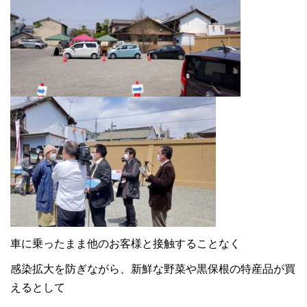
車に乗ったまま他のお客様と接触することなく
感染拡大を防ぎながら、新鮮な野菜や黒保根の特産品が買
えるとして