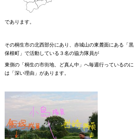
であります。
その桐生市の北西部分にあり、赤城山の東麓面にある「黒
保根町」で活動している３名の協力隊員が
東側の「桐生の市街地、ど真ん中」へ毎週行っているのに
は「深い理由」があります。