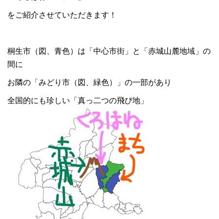
をご紹介させていただきます！
桐生市（図、青色）は「中心市街」と「赤城山麓地域」の
間に
お隣の「みどり市（図、緑色）」の一部があり
全国的にも珍しい「真っ二つの飛び地」