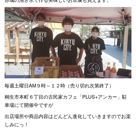
毎週土曜日AM９時～１２時（売り切れ次第終了）
桐生市本町６丁目の古民家カフェ「PLUS+アンカー」駐
車場にて開催中ですが
出店場所や商品内容はどんどん進化していきますのでお楽
しみにっ！