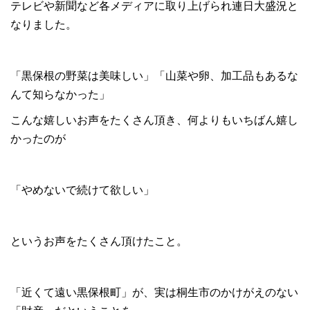
テレビや新聞など各メディアに取り上げられ連日大盛況と
なりました。
「黒保根の野菜は美味しい」「山菜や卵、加工品もあるな
んて知らなかった」
こんな嬉しいお声をたくさん頂き、何よりもいちばん嬉し
かったのが
「やめないで続けて欲しい」
というお声をたくさん頂けたこと。
「近くて遠い黒保根町」が、実は桐生市のかけがえのない