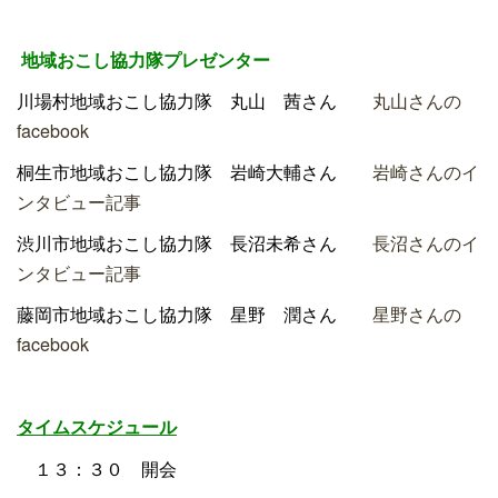
地域おこし協力隊プレゼンター
川場村地域おこし協力隊 丸山 茜さん
丸山さんの
facebook
桐生市地域おこし協力隊 岩崎大輔さん
岩崎さんのイ
ンタビュー記事
渋川市地域おこし協力隊 長沼未希さん
長沼さんのイ
ンタビュー記事
藤岡市地域おこし協力隊 星野 潤さん
星野さんの
facebook
タイムスケジュール
１３：３０ 開会