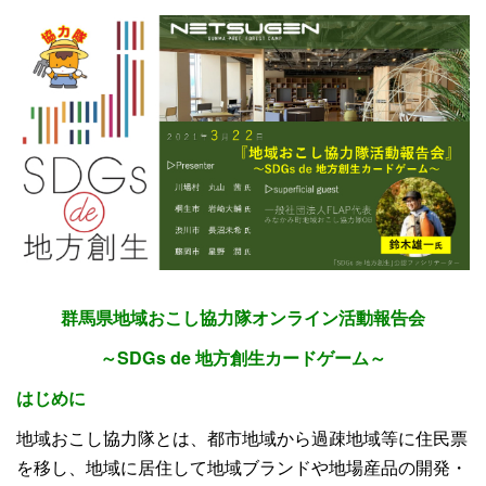
群馬県地域おこし協力隊オンライン活動報告会
～SDGs de 地方創生カードゲーム～
はじめに
地域おこし協力隊とは、都市地域から過疎地域等に住民票
を移し、地域に居住して地域ブランドや地場産品の開発・