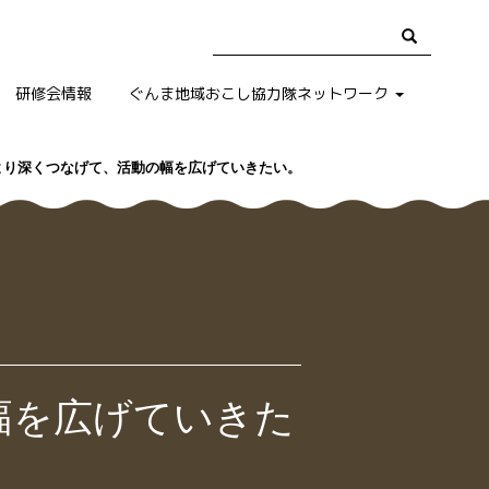
研修会情報
ぐんま地域おこし協力隊ネットワーク
より深くつなげて、活動の幅を広げていきたい。
幅を広げていきた