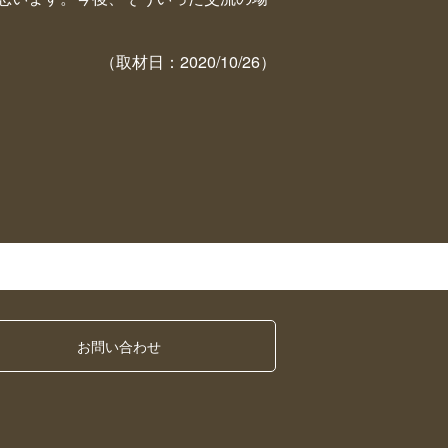
（取材日：2020/10/26）
お問い合わせ