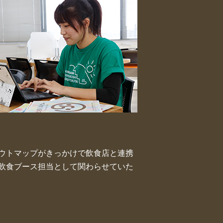
ウトマップがきっかけで飲食店と連携
飲食ブース担当として関わらせていた