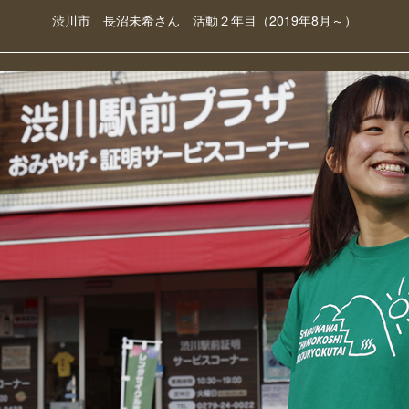
渋川市 長沼未希さん 活動２年目（2019年8月～）