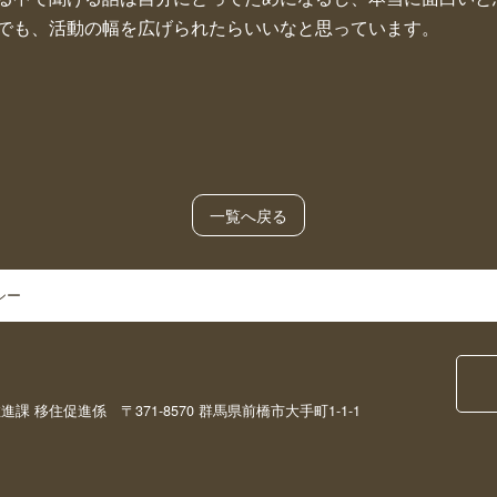
でも、活動の幅を広げられたらいいなと思っています。
一覧へ戻る
シー
移住促進係 〒371-8570 群馬県前橋市大手町1-1-1