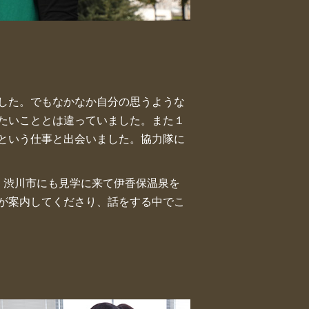
した。でもなかなか自分の思うような
たいこととは違っていました。また１
という仕事と出会いました。協力隊に
。渋川市にも見学に来て伊香保温泉を
が案内してくださり、話をする中でこ