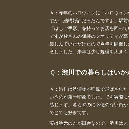
Ａ：昨年のハロウィンに「ハロウィン
すが、結構好評だったんですよ。駅前
「はしご手形」を持ってお店を回って
ですが皆さんの仮装のクオリティが高
楽しんでいただけたので今年も開催し
念しました。来年は少し規模を大きく
Ｑ：
渋川での暮らしはいか
Ａ：渋川は洗濯物が強風で飛ばされた
いうのが第一印象でした。でも実際に
感じます。暮らすのに不便のない街か
でとても好きです。
実は地元の方が田舎なので、渋川はス