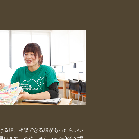
ける場、相談できる場があったらいい
思います。今後、そういった交流の場