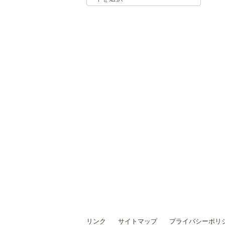
リンク
サイトマップ
プライバシーポリ