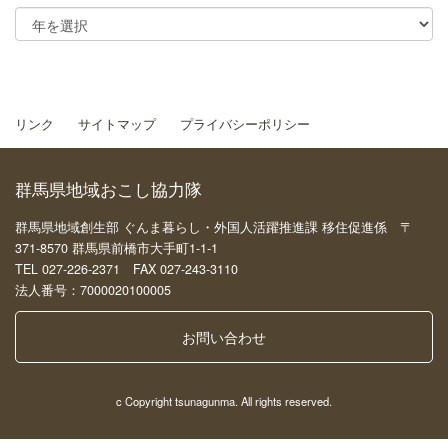
リンク
サイトマップ
プライバシーポリシー
群馬県地域おこし協力隊
群馬県地域創生部 ぐんま暮らし・外国人活躍推進課 移住促進係 〒
371-8570 群馬県前橋市大手町1-1-1
TEL 027-226-2371 FAX 027-243-3110
法人番号：7000020100005
お問い合わせ
c Copyright tsunagunma. All rights reserved.