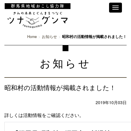
Toggle
navigati
Home
お知らせ
昭和村の活動情報が掲載されました！
お知らせ
昭和村の活動情報が掲載されました！
2019年10月03日
詳しくは活動情報をご確認ください。