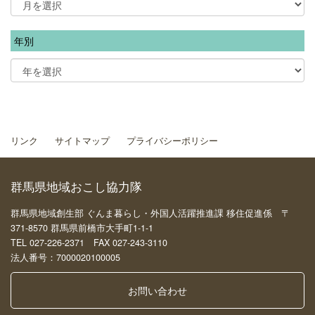
年別
リンク
サイトマップ
プライバシーポリシー
群馬県地域おこし協力隊
群馬県地域創生部 ぐんま暮らし・外国人活躍推進課 移住促進係 〒
371-8570 群馬県前橋市大手町1-1-1
TEL 027-226-2371 FAX 027-243-3110
法人番号：7000020100005
お問い合わせ