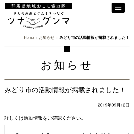
Toggle
navigati
Home
お知らせ
みどり市の活動情報が掲載されました！
お知らせ
みどり市の活動情報が掲載されました！
2019年09月12日
詳しくは活動情報をご確認ください。