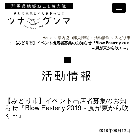
Toggle
navigati
Home
県内協力隊員情報
活動情報
みどり市
【みどり市】イベント出店者募集のお知らせ『Blow Easterly 2019
～風が東から吹く～』
活動情報
【みどり市】イベント出店者募集のお知
らせ『Blow Easterly 2019～風が東から吹
く～』
2019年09月12日