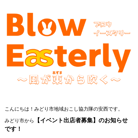
こんにちは！みどり市地域おこし協力隊の安西です。
【イベント出店者募集】のお知らせ
みどり市から
です！