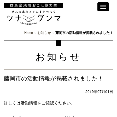
Toggle
navigati
Home
お知らせ
藤岡市の活動情報が掲載されました！
お知らせ
藤岡市の活動情報が掲載されました！
2019年07月01日
詳しくは活動情報をご確認ください。