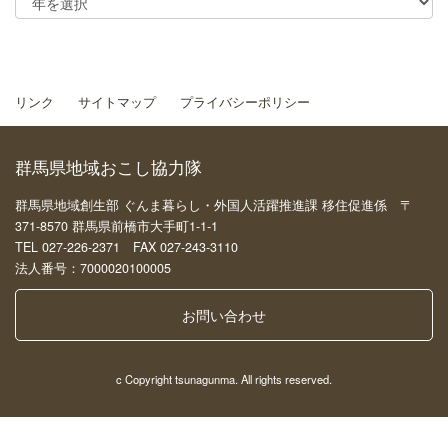
リンク
サイトマップ
プライバシーポリシー
群馬県地域おこし協力隊
群馬県地域創生部 ぐんま暮らし・外国人活躍推進課 移住促進係 〒
371-8570 群馬県前橋市大手町1-1-1
TEL 027-226-2371 FAX 027-243-3110
法人番号：7000020100005
お問い合わせ
c Copyright tsunagunma. All rights reserved.