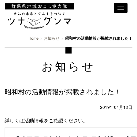
Toggle
navigati
Home
お知らせ
昭和村の活動情報が掲載されました！
お知らせ
昭和村の活動情報が掲載されました！
2019年04月12日
詳しくは活動情報をご確認ください。