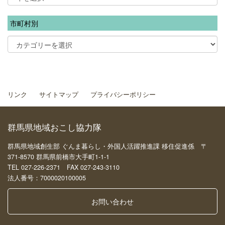
市町村別
リンク
サイトマップ
プライバシーポリシー
群馬県地域おこし協力隊
群馬県地域創生部 ぐんま暮らし・外国人活躍推進課 移住促進係 〒
371-8570 群馬県前橋市大手町1-1-1
TEL 027-226-2371 FAX 027-243-3110
法人番号：7000020100005
お問い合わせ