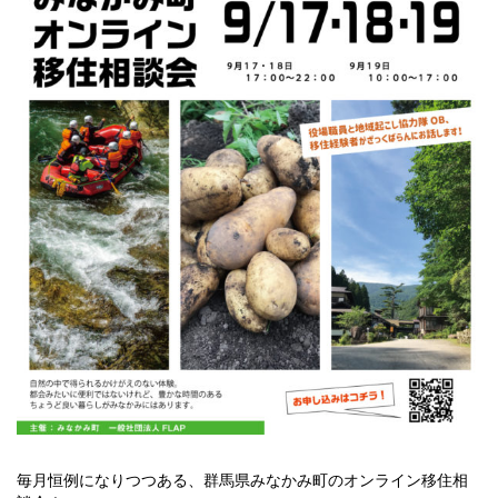
毎月恒例になりつつある、群馬県みなかみ町のオンライン移住相