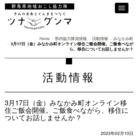
Toggle
navigati
Home
県内協力隊員情報
活動情報
みなかみ町
3月17日（金）みなかみ町オンライン移住ご飯会開催。ご飯食べなが
ら、移住についてお話しませんか？
活動情報
3月17日（金）みなかみ町オンライン移
住ご飯会開催。ご飯食べながら、移住に
ついてお話しませんか？
2023年02月10日