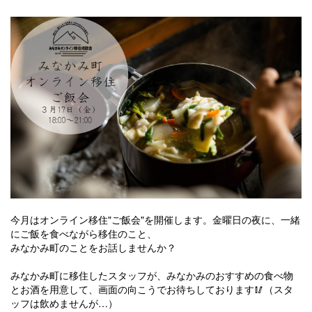
今月は
オンライン移住"ご飯会"
を開催します。金曜日の夜に、一緒
にご飯を食べながら移住のこと、
みなかみ町のことをお話しませんか？
みなかみ町に移住したスタッフが、みなかみのおすすめの食べ物
とお酒を用意して、画面の向こうでお待ちしております🥢（スタ
ッフは飲めませんが…）