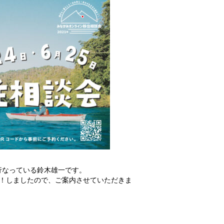
行なっている鈴木雄一です。
！しましたので、ご案内させていただきま