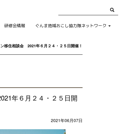
研修会情報
ぐんま地域おこし協力隊ネットワーク
ン移住相談会 2021年６月２４・２５日開催！
021年６月２４・２５日開
2021年06月07日