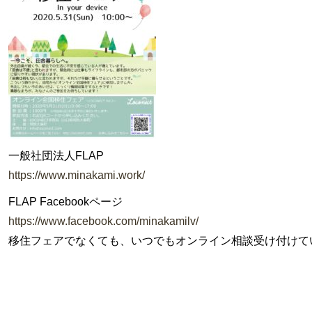
一般社団法人FLAP
https://www.minakami.work/
FLAP Facebookページ
https://www.facebook.com/minakamilv/
移住フェアでなくても、いつでもオンライン相談受け付けて