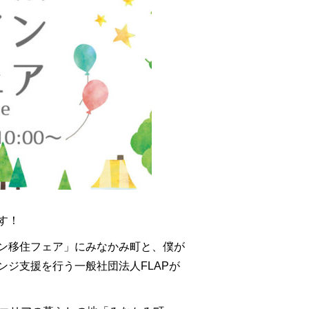
す！
ン移住フェア」にみなかみ町と、僕が
ジ支援を行う一般社団法人FLAPが