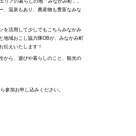
なエリアの暮らしの地「みなかみ町」。
ー、温泉もあり、農産物も豊富なみな
ンを活用して少しでもこちらみなかみ
と地域おこし協力隊OBが、みなかみ町
お伝えいたします！
性から、遊びや暮らしのこと、観光の
から参加お申し込みください。