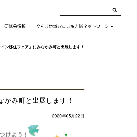
研修会情報
ぐんま地域おこし協力隊ネットワーク
ライン移住フェア」にみなかみ町と出展します！
なかみ町と出展します！
2020年05月22日