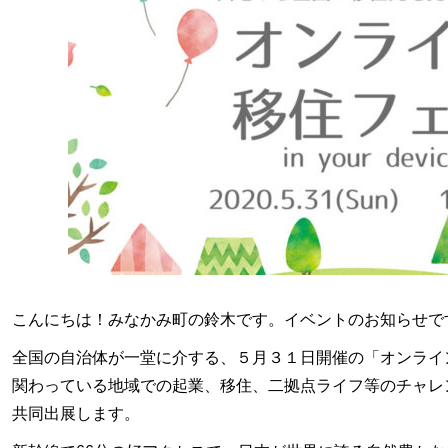
こんにちは！みなかみ町の鈴木です。イベントのお知らせで
全国の自治体が一堂に介する、５月３１日開催の「オンライ
関わっている地域での起業、移住、二拠点ライフ等のチャレン
共同出展します。