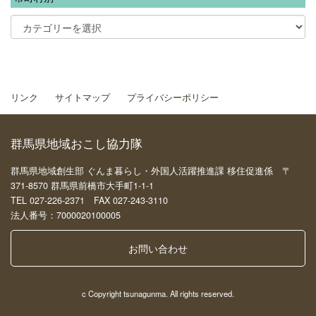
リンク
サイトマップ
プライバシーポリシー
群馬県地域おこし協力隊
群馬県地域創生部 ぐんま暮らし・外国人活躍推進課 移住促進係 〒
371-8570 群馬県前橋市大手町1-1-1
TEL 027-226-2371 FAX 027-243-3110
法人番号：7000020100005
お問い合わせ
c Copyright tsunagunma. All rights reserved.