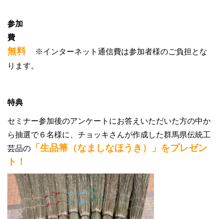
参加
無料
※インターネット通信費は参加者様のご負担とな
ります。
特典
セミナー参加後のアンケートにお答えいただいた方の中か
ら抽選で６名様に、チョッキさんが作成した群馬県伝統工
「生品箒（なましなほうき）」をプレゼン
芸品の
ト！