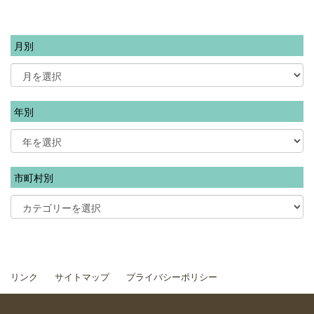
月別
年別
市町村別
リンク
サイトマップ
プライバシーポリシー