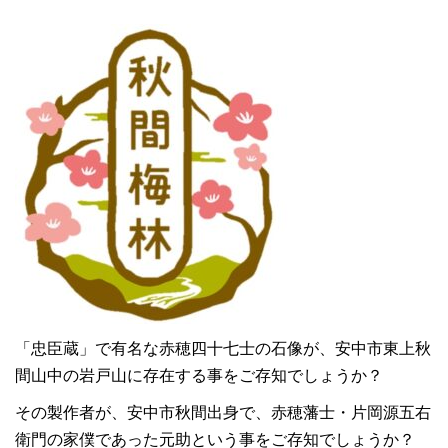
「忠臣蔵」で有名な赤穂四十七士の石像が、安中市東上秋
間山中の岩戸山に存在する事をご存知でしょうか？
その製作者が、安中市秋間出身で、赤穂藩士・片岡源五右
衛門の家僕であった元助という事をご存知でしょうか？