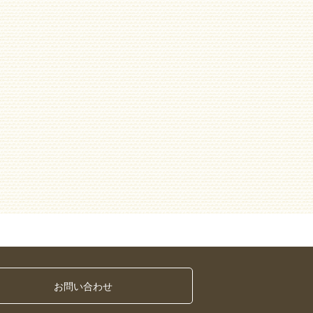
お問い合わせ