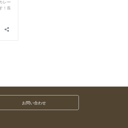
お問い合わせ