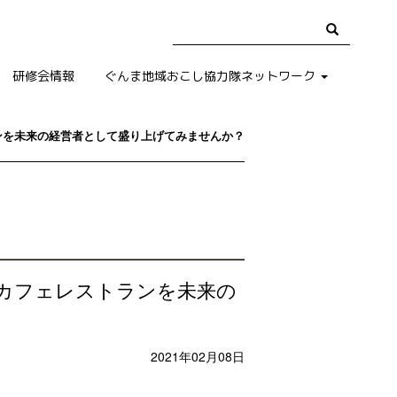
研修会情報
ぐんま地域おこし協力隊ネットワーク
ンを未来の経営者として盛り上げてみませんか？
カフェレストランを未来の
2021年02月08日