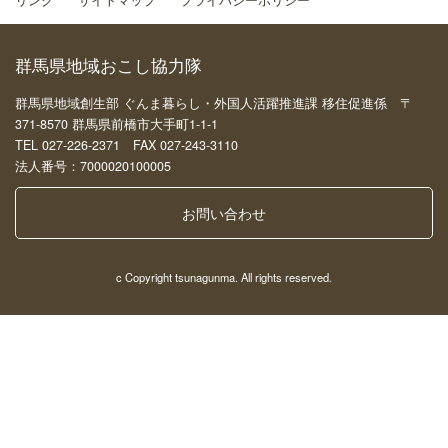
群馬県地域おこし協力隊
群馬県地域創生部 ぐんま暮らし・外国人活躍推進課 移住促進係 〒
371-8570 群馬県前橋市大手町1-1-1
TEL 027-226-2371 FAX 027-243-3110
法人番号：7000020100005
お問い合わせ
c Copyright tsunagunma. All rights reserved.