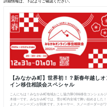
詳細情報は、下記よりご確認ください。