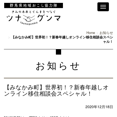
Toggle
navigati
Home
お知らせ
【みなかみ町】世界初！？新春年越しオンライン移住相談会スペシ
ャル！
お知らせ
【みなかみ町】世界初！？新春年越しオ
ンライン移住相談会スペシャル！
2020年12月18日