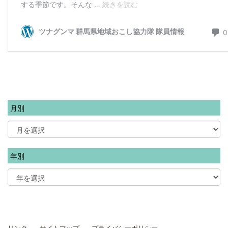
月別
年別
リンク
サイトマップ
プライバシーポリシー