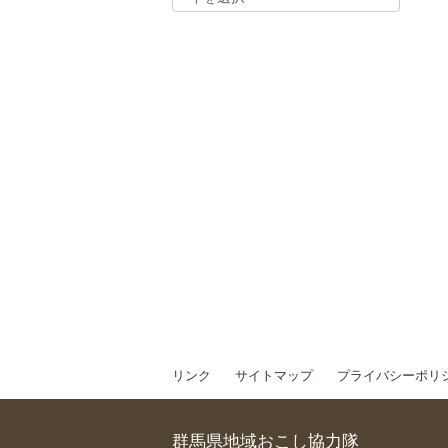
リンク
サイトマップ
プライバシーポリ
群馬県地域おこし協力隊