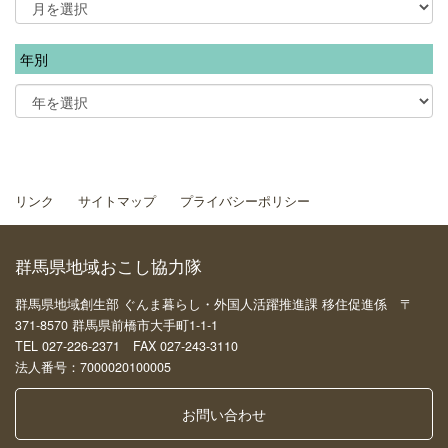
年別
リンク
サイトマップ
プライバシーポリシー
群馬県地域おこし協力隊
群馬県地域創生部 ぐんま暮らし・外国人活躍推進課 移住促進係 〒
371-8570 群馬県前橋市大手町1-1-1
TEL 027-226-2371 FAX 027-243-3110
法人番号：7000020100005
お問い合わせ