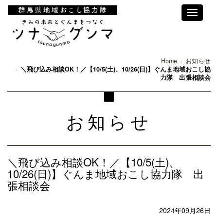
Toggle
navigati
Home
お知らせ
＼飛び込み相談OK！／【10/5(土)、10/26(日)】ぐんま地域おこし協
力隊 出張相談会
お知らせ
＼飛び込み相談OK！／【10/5(土)、
10/26(日)】ぐんま地域おこし協力隊 出
張相談会
2024年09月26日