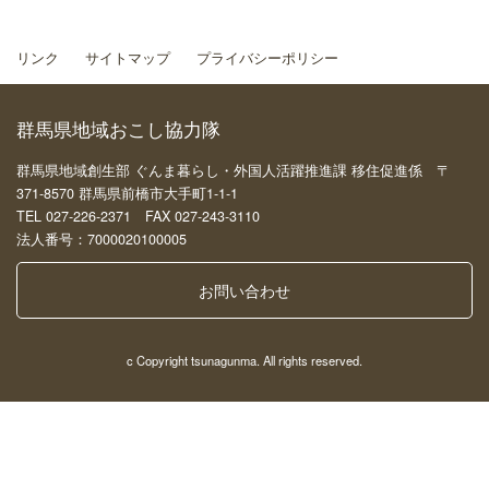
リンク
サイトマップ
プライバシーポリシー
群馬県地域おこし協力隊
群馬県地域創生部 ぐんま暮らし・外国人活躍推進課 移住促進係 〒
371-8570 群馬県前橋市大手町1-1-1
TEL 027-226-2371 FAX 027-243-3110
法人番号：7000020100005
お問い合わせ
c Copyright tsunagunma. All rights reserved.