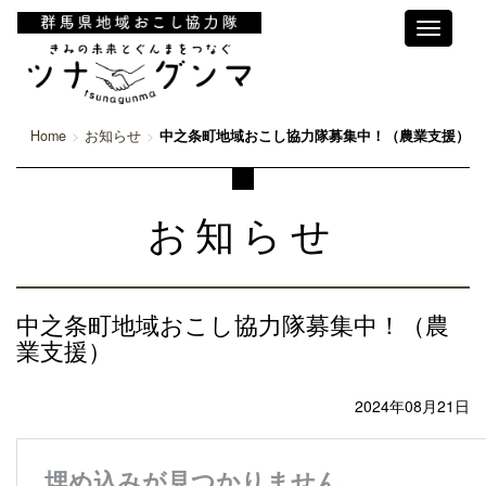
Toggle
navigati
Home
お知らせ
中之条町地域おこし協力隊募集中！（農業支援）
お知らせ
中之条町地域おこし協力隊募集中！（農
業支援）
2024年08月21日