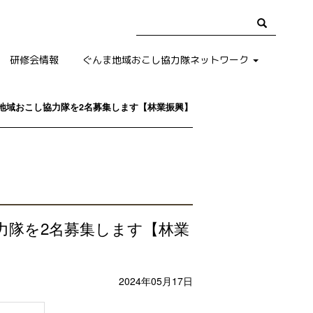
研修会情報
ぐんま地域おこし協力隊ネットワーク
地域おこし協力隊を2名募集します【林業振興】
力隊を2名募集します【林業
2024年05月17日