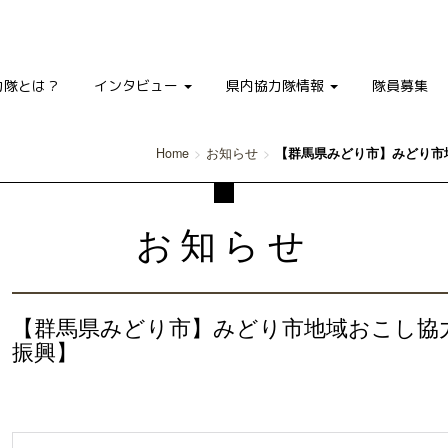
力隊とは？
インタビュー
県内協力隊情報
隊員募集
Home
お知らせ
【群馬県みどり市】みどり市
お知らせ
【群馬県みどり市】みどり市地域おこし協
振興】