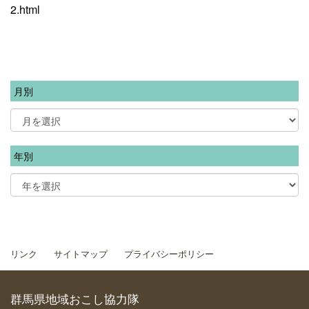
2.html
月別
年別
リンク
サイトマップ
プライバシーポリシー
群馬県地域おこし協力隊