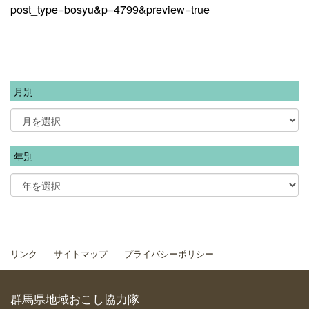
post_type=bosyu&p=4799&preview=true
月別
年別
リンク
サイトマップ
プライバシーポリシー
群馬県地域おこし協力隊