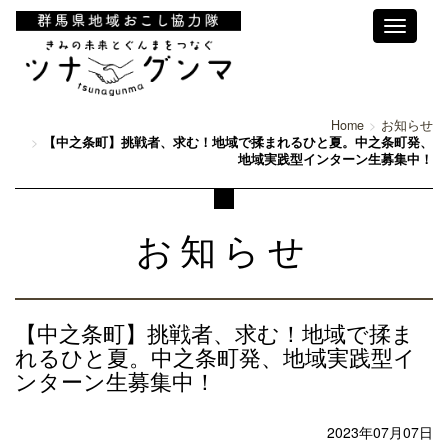
Toggle
navigati
Home
お知らせ
【中之条町】挑戦者、求む！地域で揉まれるひと夏。中之条町発、
地域実践型インターン生募集中！
お知らせ
【中之条町】挑戦者、求む！地域で揉ま
れるひと夏。中之条町発、地域実践型イ
ンターン生募集中！
2023年07月07日