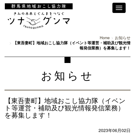
Toggle
navigati
Home
お知らせ
【東吾妻町】地域おこし協力隊（イベント等運営・補助及び観光情
報発信業務）を募集します！
お知らせ
【東吾妻町】地域おこし協力隊（イベン
ト等運営・補助及び観光情報発信業務）
を募集します！
2023年06月02日