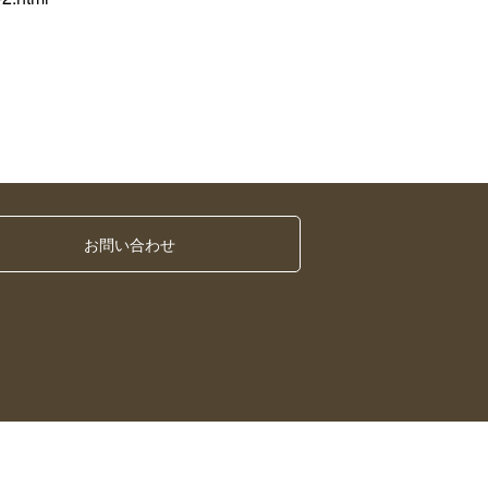
お問い合わせ