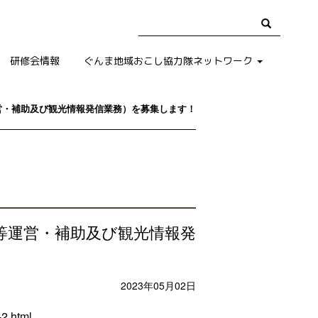
研修会情報
ぐんま地域おこし協力隊ネットワーク
営・補助及び観光情報発信業務）を募集します！
等運営・補助及び観光情報発
2023年05月02日
2.html