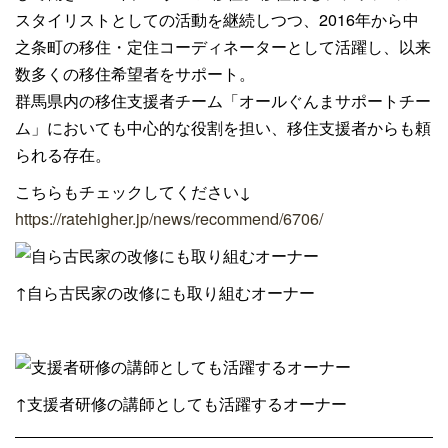
スタイリストとしての活動を継続しつつ、2016年から中
之条町の移住・定住コーディネーターとして活躍し、以来
数多くの移住希望者をサポート。
群馬県内の移住支援者チーム「オールぐんまサポートチー
ム」においても中心的な役割を担い、移住支援者からも頼
られる存在。
こちらもチェックしてください↓
https://ratehigher.jp/news/recommend/6706/
↑自ら古民家の改修にも取り組むオーナー
↑支援者研修の講師としても活躍するオーナー