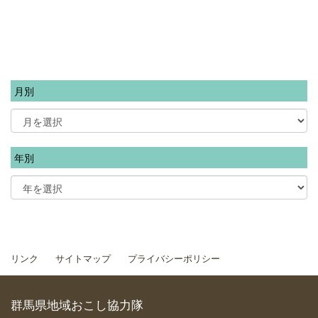
月別
年別
リンク
サイトマップ
プライバシーポリシー
群馬県地域おこし協力隊