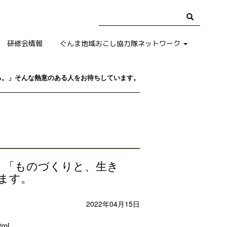
研修会情報
ぐんま地域おこし協力隊ネットワーク
る。」そんな熱意のある人をお待ちしています。
」「ものづくりと、生き
ます。
2022年04月15日
tml