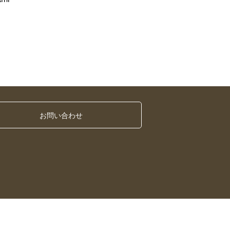
お問い合わせ