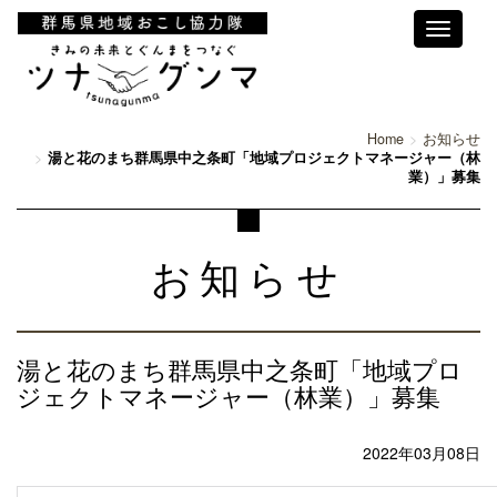
Toggle
navigati
Home
お知らせ
湯と花のまち群馬県中之条町「地域プロジェクトマネージャー（林
業）」募集
お知らせ
湯と花のまち群馬県中之条町「地域プロ
ジェクトマネージャー（林業）」募集
2022年03月08日