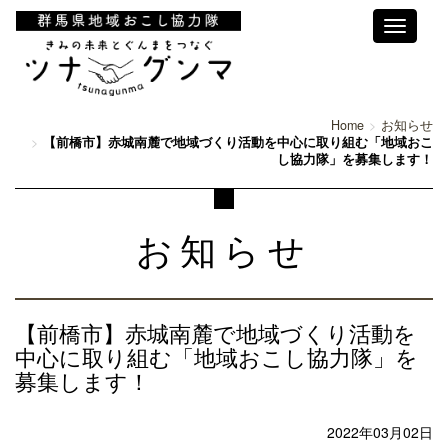
Toggle
navigati
Home
お知らせ
【前橋市】赤城南麓で地域づくり活動を中心に取り組む「地域おこ
し協力隊」を募集します！
お知らせ
【前橋市】赤城南麓で地域づくり活動を
中心に取り組む「地域おこし協力隊」を
募集します！
2022年03月02日