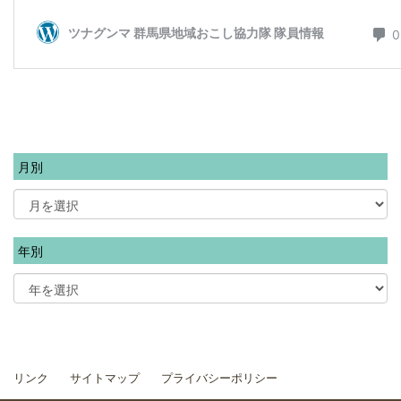
月別
年別
リンク
サイトマップ
プライバシーポリシー