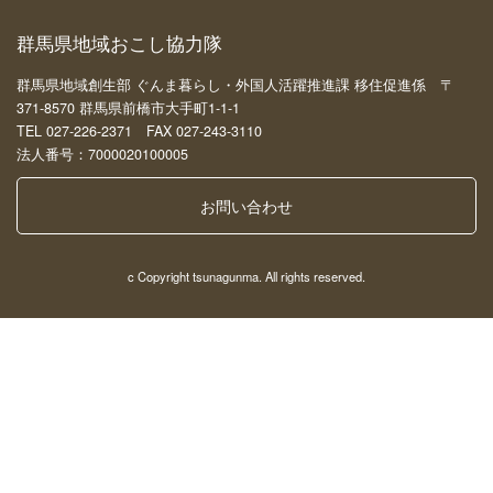
群馬県地域おこし協力隊
群馬県地域創生部 ぐんま暮らし・外国人活躍推進課 移住促進係 〒
371-8570 群馬県前橋市大手町1-1-1
TEL 027-226-2371 FAX 027-243-3110
法人番号：7000020100005
お問い合わせ
c Copyright tsunagunma. All rights reserved.