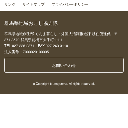
リンク
サイトマップ
プライバシーポリシー
群馬県地域おこし協力隊
群馬県地域創生部 ぐんま暮らし・外国人活躍推進課 移住促進係 〒
371-8570 群馬県前橋市大手町1-1-1
TEL 027-226-2371 FAX 027-243-3110
法人番号：7000020100005
お問い合わせ
c Copyright tsunagunma. All rights reserved.