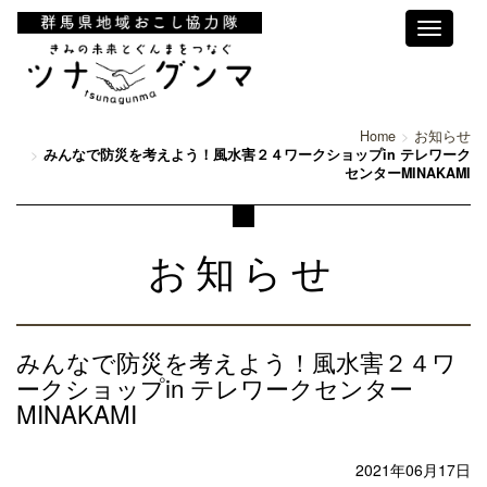
Toggle
navigati
Home
お知らせ
みんなで防災を考えよう！風水害２４ワークショップin テレワーク
センターMINAKAMI
お知らせ
みんなで防災を考えよう！風水害２４ワ
ークショップin テレワークセンター
MINAKAMI
2021年06月17日