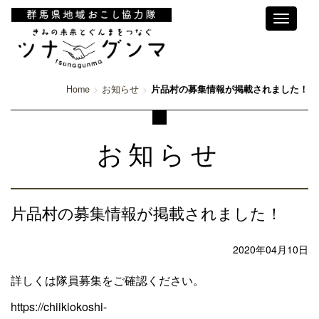
Toggle
navigati
Home
お知らせ
片品村の募集情報が掲載されました！
お知らせ
片品村の募集情報が掲載されました！
2020年04月10日
詳しくは隊員募集をご確認ください。
https://chiikiokoshi-