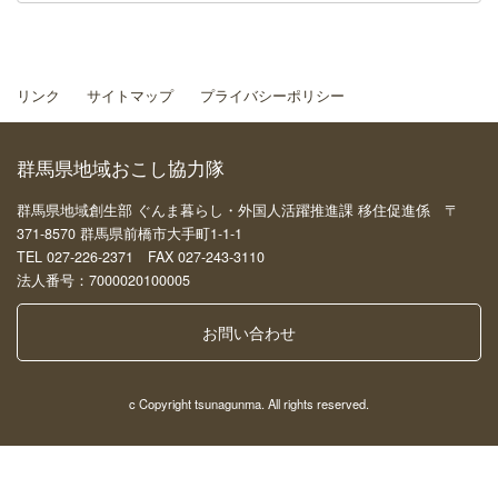
リンク
サイトマップ
プライバシーポリシー
群馬県地域おこし協力隊
群馬県地域創生部 ぐんま暮らし・外国人活躍推進課 移住促進係 〒
371-8570 群馬県前橋市大手町1-1-1
TEL 027-226-2371 FAX 027-243-3110
法人番号：7000020100005
お問い合わせ
c Copyright tsunagunma. All rights reserved.