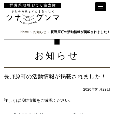
Toggle
navigati
Home
お知らせ
長野原町の活動情報が掲載されました！
お知らせ
長野原町の活動情報が掲載されました！
2020年01月29日
詳しくは活動情報をご確認ください。