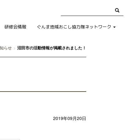
研修会情報
ぐんま地域おこし協力隊ネットワーク
知らせ
沼田市の活動情報が掲載されました！
2019年09月20日