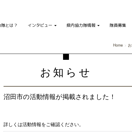
力隊とは？
インタビュー
県内協力隊情報
隊員募集
Home
お
お知らせ
沼田市の活動情報が掲載されました！
詳しくは活動情報をご確認ください。