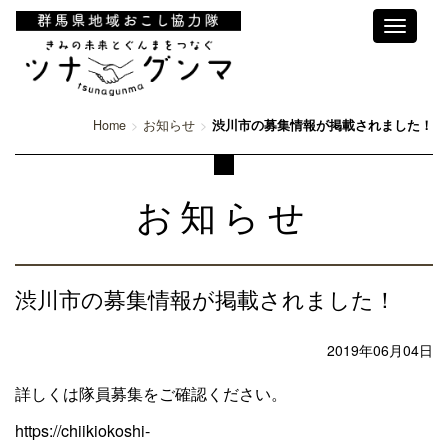
Toggle
navigati
Home
お知らせ
渋川市の募集情報が掲載されました！
お知らせ
渋川市の募集情報が掲載されました！
2019年06月04日
詳しくは隊員募集をご確認ください。
https://chiikiokoshi-