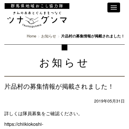
Toggle
navigati
Home
お知らせ
片品村の募集情報が掲載されました！
お知らせ
片品村の募集情報が掲載されました！
2019年05月31日
詳しくは隊員募集をご確認ください。
https://chiikiokoshi-