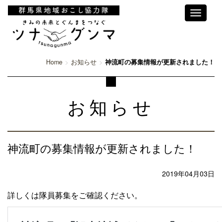
Toggle
navigati
Home
お知らせ
神流町の募集情報が更新されました！
お知らせ
神流町の募集情報が更新されました！
2019年04月03日
詳しくは隊員募集をご確認ください。