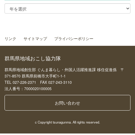
リンク
サイトマップ
プライバシーポリシー
群馬県地域おこし協力隊
群馬県地域創生部 ぐんま暮らし・外国人活躍推進課 移住促進係 〒
371-8570 群馬県前橋市大手町1-1-1
TEL 027-226-2371 FAX 027-243-3110
法人番号：7000020100005
お問い合わせ
c Copyright tsunagunma. All rights reserved.