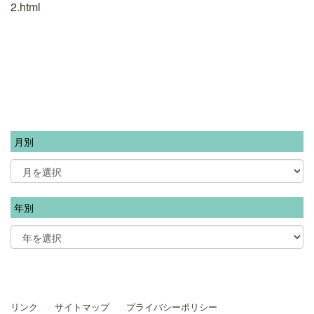
2.html
月別
年別
リンク
サイトマップ
プライバシーポリシー