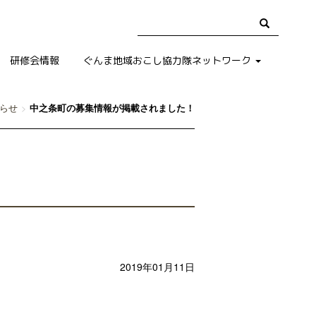
研修会情報
ぐんま地域おこし協力隊ネットワーク
らせ
中之条町の募集情報が掲載されました！
2019年01月11日