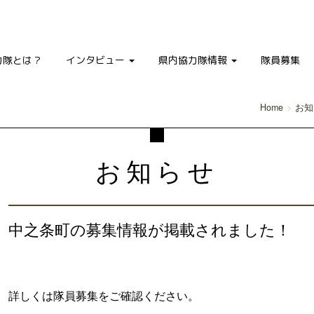
力隊とは？
インタビュー
県内協力隊情報
隊員募集
Home
お知
お知らせ
中之条町の募集情報が掲載されました！
詳しくは隊員募集をご確認ください。