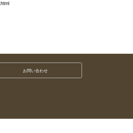
.html
お問い合わせ