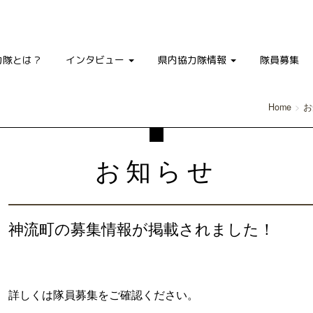
力隊とは？
インタビュー
県内協力隊情報
隊員募集
Home
お
お知らせ
神流町の募集情報が掲載されました！
詳しくは隊員募集をご確認ください。