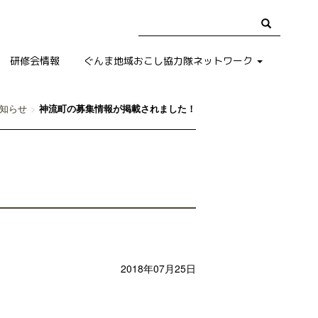
研修会情報
ぐんま地域おこし協力隊ネットワーク
知らせ
神流町の募集情報が掲載されました！
2018年07月25日