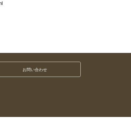
ml
お問い合わせ