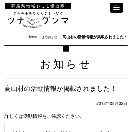
Toggle
navigati
Home
お知らせ
高山村の活動情報が掲載されました！
お知らせ
高山村の活動情報が掲載されました！
2018年08月02日
詳しくは活動情報をご確認ください。