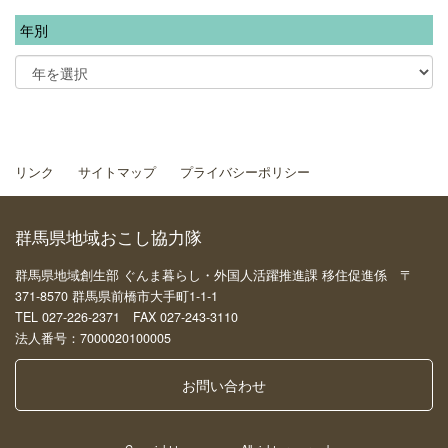
年別
リンク
サイトマップ
プライバシーポリシー
群馬県地域おこし協力隊
群馬県地域創生部 ぐんま暮らし・外国人活躍推進課 移住促進係 〒
371-8570 群馬県前橋市大手町1-1-1
TEL 027-226-2371 FAX 027-243-3110
法人番号：7000020100005
お問い合わせ