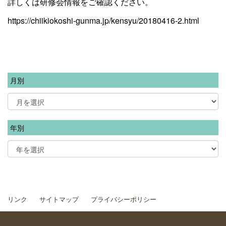
詳しくは研修会情報をご確認ください。
https://chiikiokoshi-gunma.jp/kensyu/20180416-2.html
月別
年別
リンク
サイトマップ
プライバシーポリシー