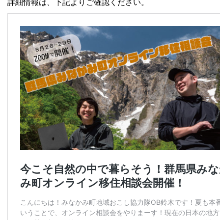
詳細情報は、下記よりご確認ください。