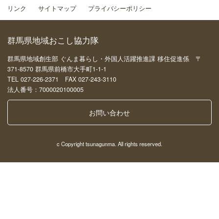
リンク
サイトマップ
プライバシーポリシー
群馬県地域おこし協力隊
群馬県地域創生部 ぐんま暮らし・外国人活躍推進課 移住促進係 〒
371-8570 群馬県前橋市大手町1-1-1
TEL 027-226-2371 FAX 027-243-3110
法人番号：7000020100005
お問い合わせ
c Copyright tsunagunma. All rights reserved.