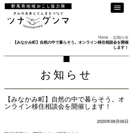
Toggle
navigati
Home
お知らせ
【みなかみ町】自然の中で暮らそう。オンライン移住相談会を開催
します！
お知らせ
【みなかみ町】自然の中で暮らそう。オ
ンライン移住相談会を開催します！
2020年08月06日